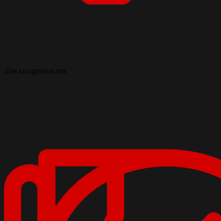
Для квадроциклов