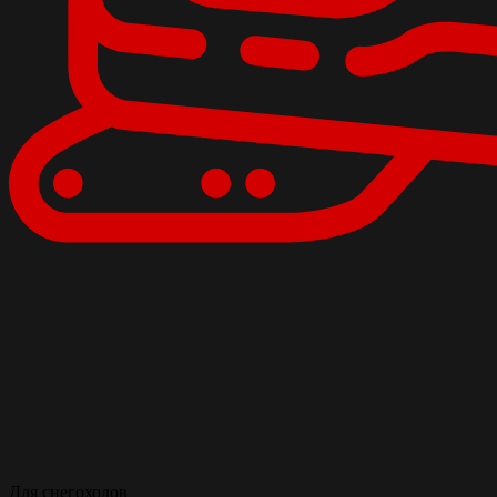
Для снегоходов