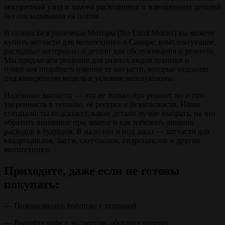
аккуратный уход и замена расходников и изношенных деталей
без откладывания на потом.
В салоне Безграничные Моторы (No Limit Motors) вы можете
купить запчасти для мототехники в Самаре: комплектующие,
расходные материалы и детали для обслуживания и ремонта.
Мы предлагаем решения для разных видов техники и
помогаем подобрать именно те запчасти, которые подходят
под конкретную модель и условия эксплуатации.
Надёжные запчасти — это не только про ремонт, но и про
уверенность в технике, её ресурсе и безопасности. Наши
специалисты подскажут, какие детали лучше выбрать, на что
обратить внимание при замене и как избежать лишних
расходов в будущем. В наличии и под заказ — запчасти для
квадроциклов, багги, снегоходов, гидроциклов и другой
мототехники.
Приходите, даже если не готовы
покупать:
— Познакомьтесь поближе с техникой
— Выпейте кофе с экспертом, обсудите интерес