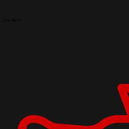
Для багги