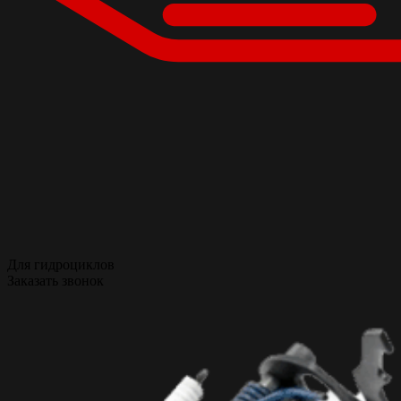
Для гидроциклов
Заказать звонок