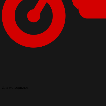
Для мотоциклов