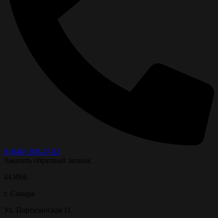
8 (846) 300-47-82
Заказать обратный звонок
443066
г. Самара
Ул. Партизанская 11