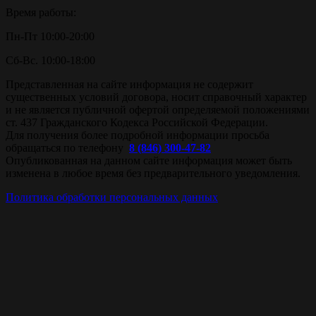
Время работы:
Пн-Пт 10:00-20:00
Сб-Вс. 10:00-18:00
Представленная на сайте информация не содержит
существенных условий договора, носит справочный характер
и не является публичной офертой определяемой положениями
ст. 437 Гражданского Кодекса Российской Федерации.
Для получения более подробной информации просьба
обращаться по телефону
8 (846) 300-47-82
Опубликованная на данном сайте информация может быть
изменена в любое время без предварительного уведомления.
Политика обработки персональных данных