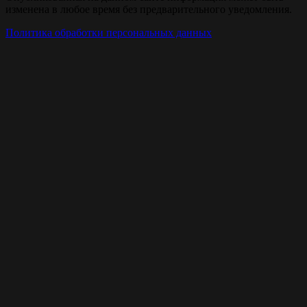
изменена в любое время без предварительного уведомления.
Политика обработки персональных данных