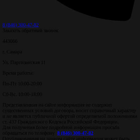
8 (846) 300-47-82
Заказать обратный звонок
443066
г. Самара
Ул. Партизанская 11
Время работы:
Пн-Пт 10:00-20:00
Сб-Вс. 10:00-18:00
Представленная на сайте информация не содержит
существенных условий договора, носит справочный характер
и не является публичной офертой определяемой положениями
ст. 437 Гражданского Кодекса Российской Федерации.
Для получения более подробной информации просьба
обращаться по телефону
8 (846) 300-47-82
Опубликованная на данном сайте информация может быть