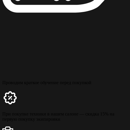
Проводим краткое обучение перед покупкой
При покупке техники в нашем салоне — скидка 15% на
первую покупку экипировки