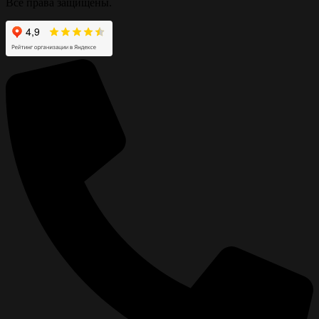
Все права защищены.