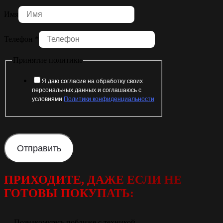
Имя
Телефон
*
Принятие политики
Я даю согласие на обработку своих
персональных данных и соглашаюсь с
условиями
Политики конфиденциальности
Отправить
ПРИХОДИТЕ, ДАЖЕ ЕСЛИ НЕ
ГОТОВЫ ПОКУПАТЬ:
— Познакомьтесь поближе с техникой