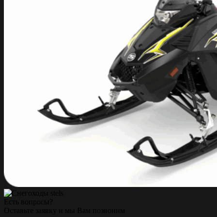
Есть вопросы?
Оставьте заявку и мы Вам позвоним